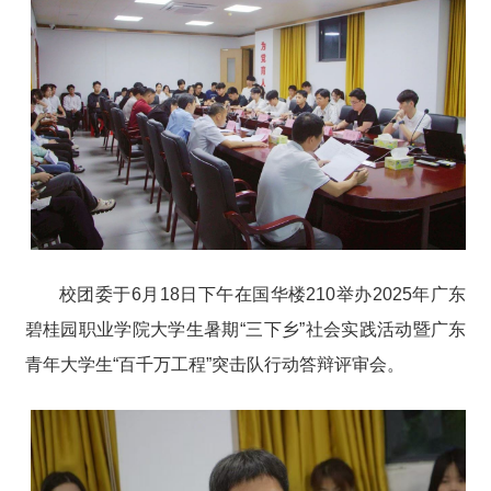
校团委于6月18日下午在国华楼210举办2025年广东
碧桂园职业学院大学生暑期“三下乡”社会实践活动暨广东
青年大学生“百千万工程”突击队行动答辩评审会。