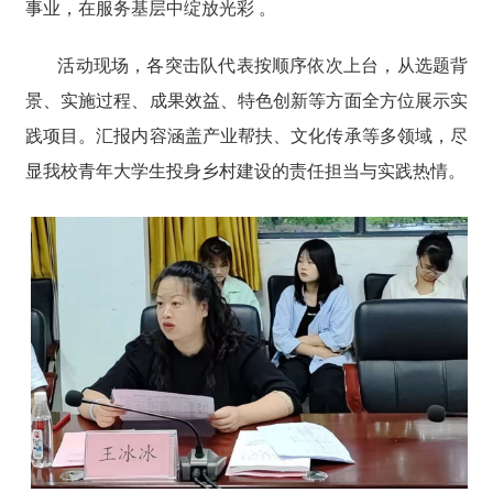
事业，在服务基层中绽放光彩 。
活动现场，各突击队代表按顺序依次上台，从选题背
景、实施过程、成果效益、特色创新等方面全方位展示实
践项目。汇报内容涵盖产业帮扶、文化传承等多领域，尽
显我校青年大学生投身乡村建设的责任担当与实践热情。