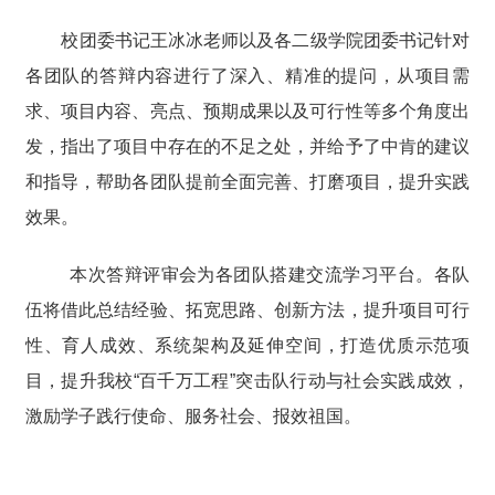
校团委书记王冰冰老师以及各二级学院团委书记针对
各团队的答辩内容进行了深入、精准的提问，从项目需
求、项目内容、亮点、预期成果以及可行性等多个角度出
发，指出了项目中存在的不足之处，并给予了中肯的建议
和指导，帮助各团队提前全面完善、打磨项目，提升实践
效果。
本次答辩评审会为各团队搭建交流学习平台。各队
伍将借此总结经验、拓宽思路、创新方法，提升项目可行
性、育人成效、系统架构及延伸空间，打造优质示范项
目，提升我校“百千万工程”突击队行动与社会实践成效，
激励学子践行使命、服务社会、报效祖国。