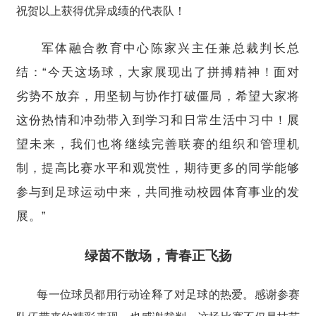
祝贺以上获得优异成绩的代表队！
军体融合教育中心陈家兴主任兼总裁判长总
结：“今天这场球，大家展现出了拼搏精神！面对
劣势不放弃，用坚韧与协作打破僵局，希望大家将
这份热情和
冲劲带入到学习
和日常生活中习中！展
望未来，我们也将继续完善联赛的组织和管理机
制，提高比赛水平和观赏性，期待更多的同学能够
参与到足球运动中来，共同推动校园体育事业的发
展。”
绿茵不散场，青春正飞扬
每一位球员都用行动诠释了对足球的热爱。感谢参赛