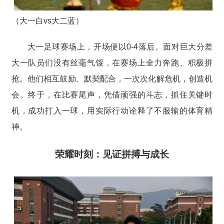
（大一白
vs
大二蓝）
大一足球赛场上，开场便以0-4落后。面对巨大分差
大一队员们没有丝毫气馁，在赛场上全力奔跑、积极拼
抢。他们相互鼓励、默契配合，一次次化解危机，创造机
会。终于，在比赛尾声，凭借顽强的斗志，抓住关键时
机，成功打入一球，用实际行动诠释了不服输的体育精
神。
荣耀时刻：见证拼搏与成长